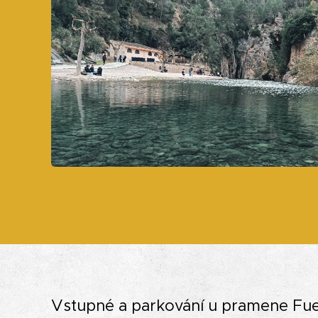
Vstupné a parkování u pramene Fue