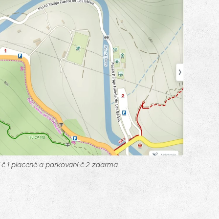
 č.1 placené a parkovaní č.2 zdarma